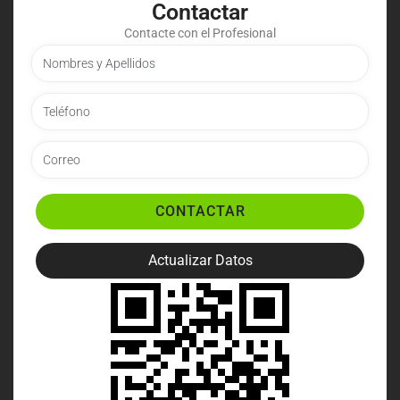
Contactar
Contacte con el Profesional
CONTACTAR
Actualizar Datos