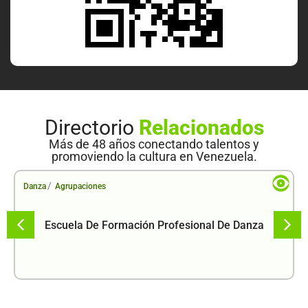
Directorio
Relacionados
Más de 48 años conectando talentos y
promoviendo la cultura en Venezuela.
/
Danza
Agrupaciones
Escuela De Formación Profesional De Danza