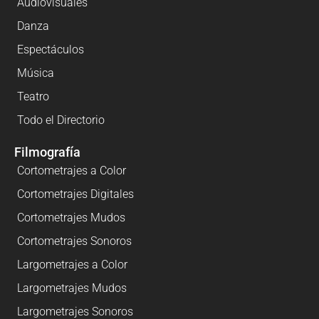
Audiovisuales
Danza
Espectáculos
Música
Teatro
Todo el Directorio
Filmografía
Cortometrajes a Color
Cortometrajes Digitales
Cortometrajes Mudos
Cortometrajes Sonoros
Largometrajes a Color
Largometrajes Mudos
Largometrajes Sonoros