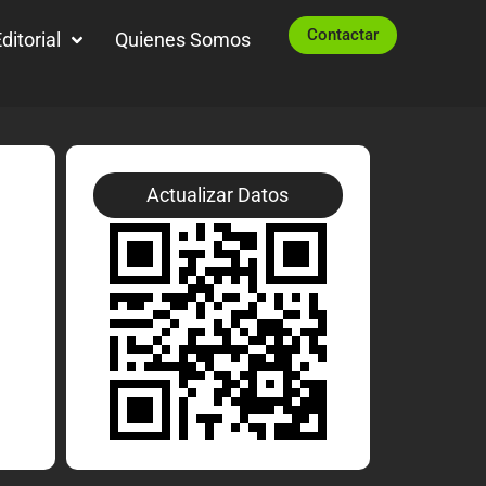
Contactar
ditorial
Quienes Somos
Actualizar Datos