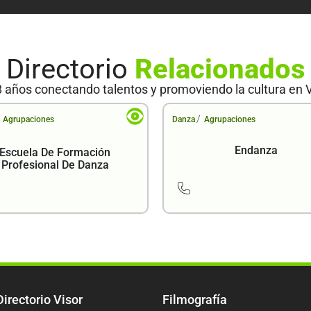
Directorio
Relacionados
 años conectando talentos y promoviendo la cultura en 
/
Agrupaciones
Danza
Agrupaciones
Endanza
Escuela De Formación
Profesional De Danza
Directorio Visor
Filmografía