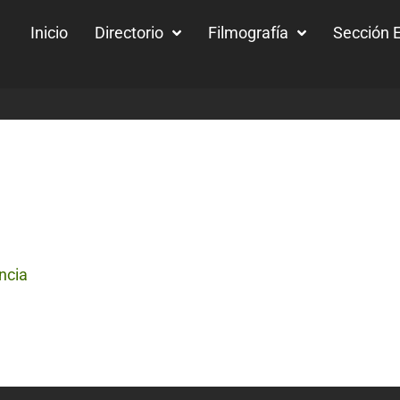
Inicio
Directorio
Filmografía
Sección E
ncia