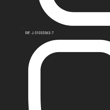
RIF: J-31033363-7