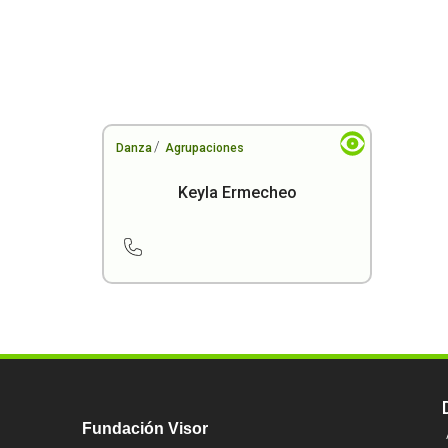
/
Danza
Agrupaciones
Keyla Ermecheo
Fundación Visor