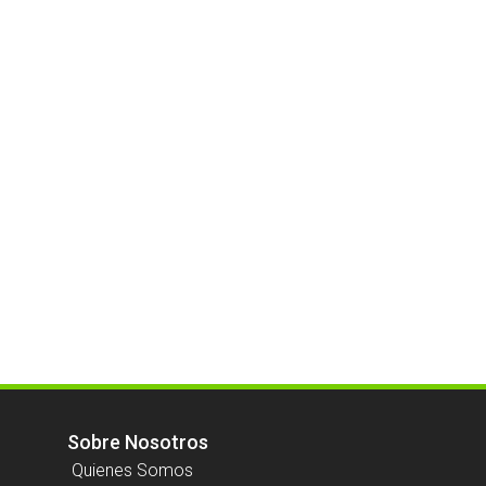
Sobre Nosotros
Quienes Somos