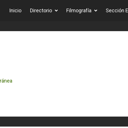
Inicio
Directorio
Filmografía
Sección Ed
ránea