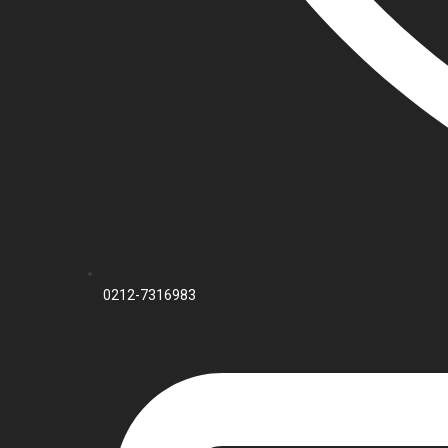
0212-7316983