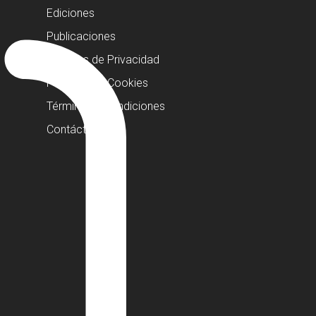
Ediciones
Publicaciones
Políticas de Privacidad
Políticas de Cookies
Términos y Condiciones
Contáctanos