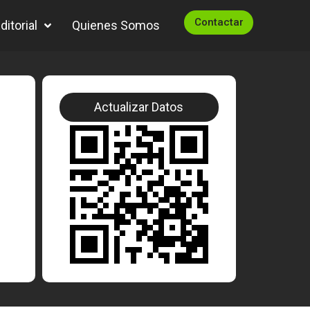
Contactar
itorial
Quienes Somos
Actualizar Datos