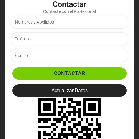
Contactar
Contacte con el Profesional
CONTACTAR
Actualizar Datos