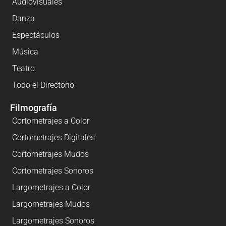
Audiovisuales
Danza
Espectáculos
Música
Teatro
Todo el Directorio
Filmografía
Cortometrajes a Color
Cortometrajes Digitales
Cortometrajes Mudos
Cortometrajes Sonoros
Largometrajes a Color
Largometrajes Mudos
Largometrajes Sonoros