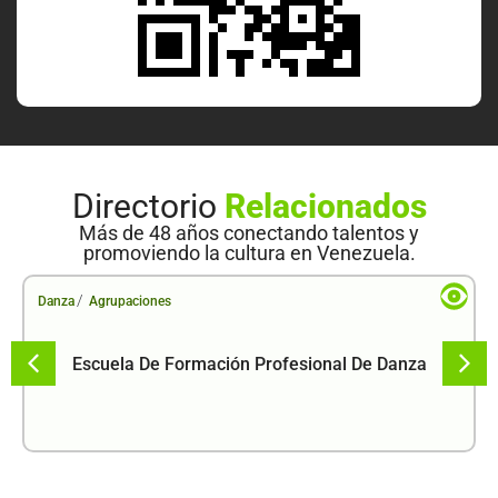
Directorio
Relacionados
Más de 48 años conectando talentos y
promoviendo la cultura en Venezuela.
/
Danza
Agrupaciones
Escuela De Formación Profesional De Danza