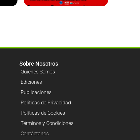
Sobre Nosotros
Quienes Somos
Ediciones
Publicaciones
Políticas de Privacidad
Políticas de Cookies
Términos y Condiciones
Contáctanos