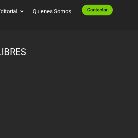
Contactar
ditorial
Quienes Somos
LIBRES