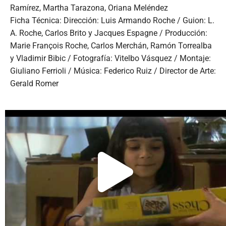
Ramírez, Martha Tarazona, Oriana Meléndez
Ficha Técnica: Dirección: Luis Armando Roche / Guion: L.
A. Roche, Carlos Brito y Jacques Espagne / Producción:
Marie François Roche, Carlos Merchán, Ramón Torrealba
y Vladimir Bibic / Fotografía: Vitelbo Vásquez / Montaje:
Giuliano Ferrioli / Música: Federico Ruiz / Director de Arte:
Gerald Romer