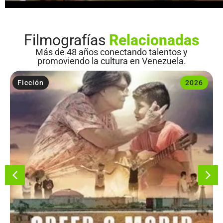
Filmografías
Relacionadas
Más de 48 años conectando talentos y
promoviendo la cultura en Venezuela.
Ficción
2026