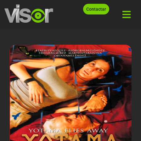
Contactar