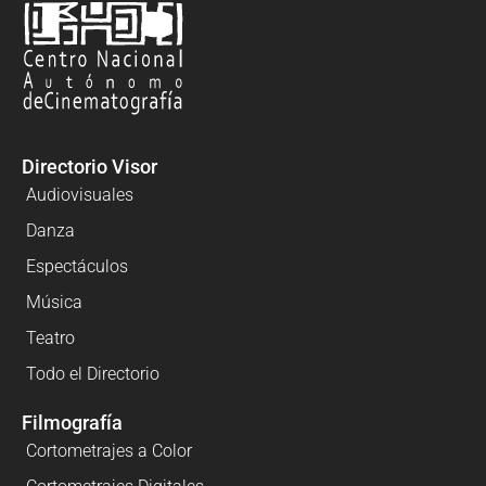
Directorio Visor
Audiovisuales
Danza
Espectáculos
Música
Teatro
Todo el Directorio
Filmografía
Cortometrajes a Color