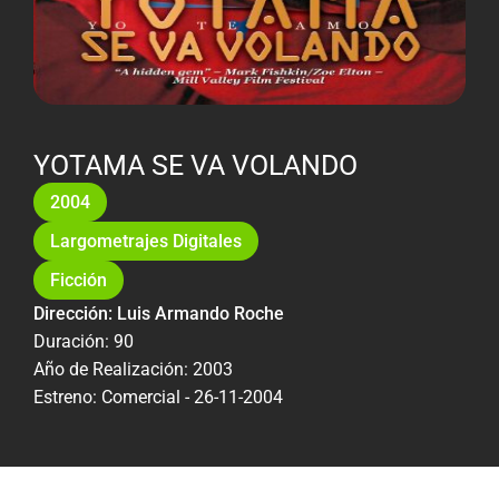
YOTAMA SE VA VOLANDO
2004
Largometrajes Digitales
Ficción
Dirección: Luis Armando Roche
Duración: 90
Año de Realización: 2003
Estreno: Comercial - 26-11-2004