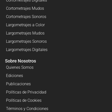
Cortometrajes Digitales
Cortometrajes Mudos
Cortometrajes Sonoros
Largometrajes a Color
Largometrajes Mudos
Largometrajes Sonoros
Largometrajes Digitales
Sobre Nosotros
Quienes Somos
Ediciones
Publicaciones
Políticas de Privacidad
Políticas de Cookies
Términos y Condiciones