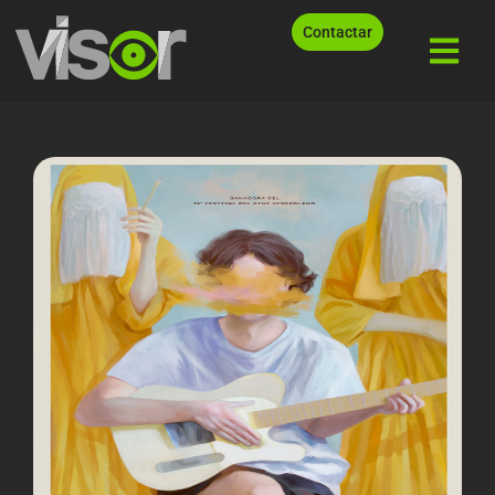
Contactar