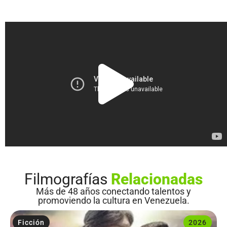
Filmografías
Relacionadas
Más de 48 años conectando talentos y
promoviendo la cultura en Venezuela.
Ficción
2026