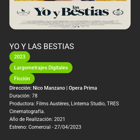
YO Y LAS BESTIAS
2023
Largometrajes Digitales
Ficción
Dirección: Nico Manzano | Opera Prima
Duración: 78
Productora: Films Austères, Linterna Studio, TRES
Cinematografía.
Año de Realización: 2021
Estreno: Comercial - 27/04/2023