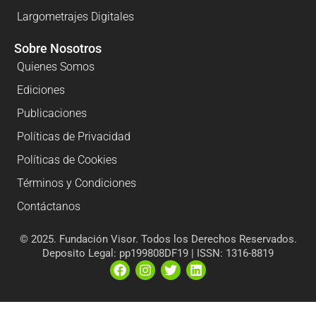
Largometrajes Digitales
Sobre Nosotros
Quienes Somos
Ediciones
Publicaciones
Políticas de Privacidad
Políticas de Cookies
Términos y Condiciones
Contáctanos
© 2025. Fundación Visor. Todos los Derechos Reservados.
Deposito Legal: pp199808DF19 | ISSN: 1316-8819