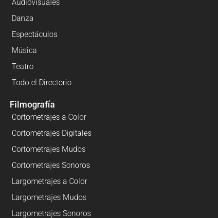
Audiovisuales
Danza
Espectáculos
Música
Teatro
Todo el Directorio
Filmografía
Cortometrajes a Color
Cortometrajes Digitales
Cortometrajes Mudos
Cortometrajes Sonoros
Largometrajes a Color
Largometrajes Mudos
Largometrajes Sonoros