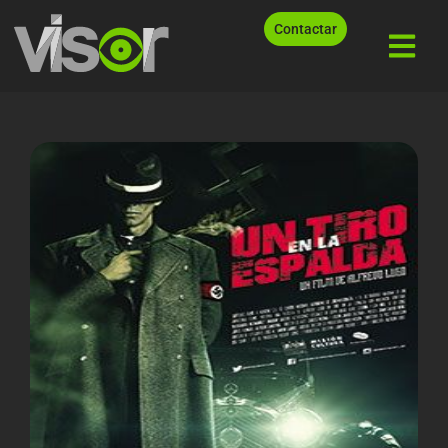
Contactar