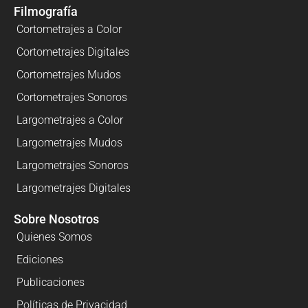
Filmografía
Cortometrajes a Color
Cortometrajes Digitales
Cortometrajes Mudos
Cortometrajes Sonoros
Largometrajes a Color
Largometrajes Mudos
Largometrajes Sonoros
Largometrajes Digitales
Sobre Nosotros
Quienes Somos
Ediciones
Publicaciones
Políticas de Privacidad