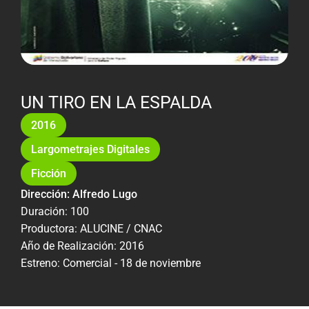
UN TIRO EN LA ESPALDA
2016
Largometrajes Digitales
Ficción
Dirección: Alfredo Lugo
Duración: 100
Productora: ALUCINE / CNAC
Año de Realización: 2016
Estreno: Comercial - 18 de noviembre