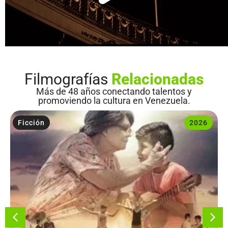
Filmografías
Relacionadas
Más de 48 años conectando talentos y
promoviendo la cultura en Venezuela.
Ficción
2026