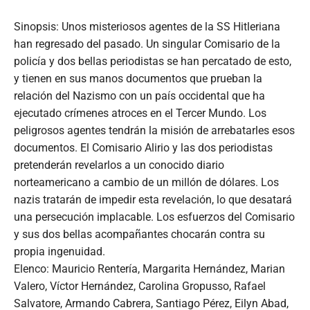
Sinopsis: Unos misteriosos agentes de la SS Hitleriana
han regresado del pasado. Un singular Comisario de la
policía y dos bellas periodistas se han percatado de esto,
y tienen en sus manos documentos que prueban la
relación del Nazismo con un país occidental que ha
ejecutado crímenes atroces en el Tercer Mundo. Los
peligrosos agentes tendrán la misión de arrebatarles esos
documentos. El Comisario Alirio y las dos periodistas
pretenderán revelarlos a un conocido diario
norteamericano a cambio de un millón de dólares. Los
nazis tratarán de impedir esta revelación, lo que desatará
una persecución implacable. Los esfuerzos del Comisario
y sus dos bellas acompañantes chocarán contra su
propia ingenuidad.
Elenco: Mauricio Rentería, Margarita Hernández, Marian
Valero, Víctor Hernández, Carolina Gropusso, Rafael
Salvatore, Armando Cabrera, Santiago Pérez, Eilyn Abad,