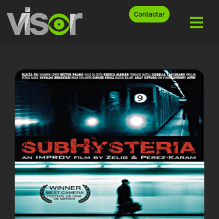
Contactar