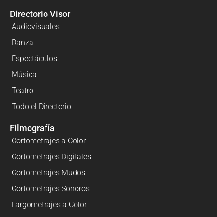
Directorio Visor
Audiovisuales
Danza
Espectáculos
Música
Teatro
Todo el Directorio
Filmografía
Cortometrajes a Color
Cortometrajes Digitales
Cortometrajes Mudos
Cortometrajes Sonoros
Largometrajes a Color