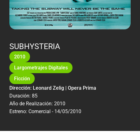
SUBHYSTERIA
2010
Largometrajes Digitales
Ficción
Dirección: Leonard Zelig | Opera Prima
Duración: 85
Año de Realización: 2010
Estreno: Comercial - 14/05/2010