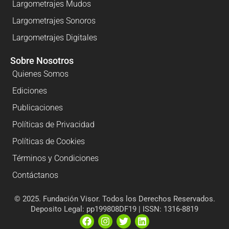
Largometrajes Mudos
Largometrajes Sonoros
Largometrajes Digitales
Sobre Nosotros
Quienes Somos
Ediciones
Publicaciones
Políticas de Privacidad
Políticas de Cookies
Términos y Condiciones
Contáctanos
© 2025. Fundación Visor. Todos los Derechos Reservados.
Deposito Legal: pp199808DF19 | ISSN: 1316-8819