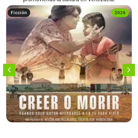
Ficción
2026