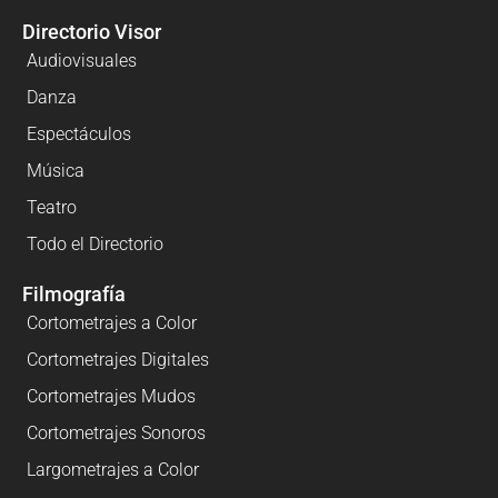
Directorio Visor
Audiovisuales
Danza
Espectáculos
Música
Teatro
Todo el Directorio
Filmografía
Cortometrajes a Color
Cortometrajes Digitales
Cortometrajes Mudos
Cortometrajes Sonoros
Largometrajes a Color