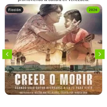
Ficción
2026