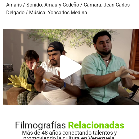
Amaris / Sonido: Amaury Cedeño / Cámara: Jean Carlos
Delgado / Música: Yoncarlos Medina.
Filmografías
Relacionadas
Más de 48 años conectando talentos y
promoviendo la cultura en Venezuela.