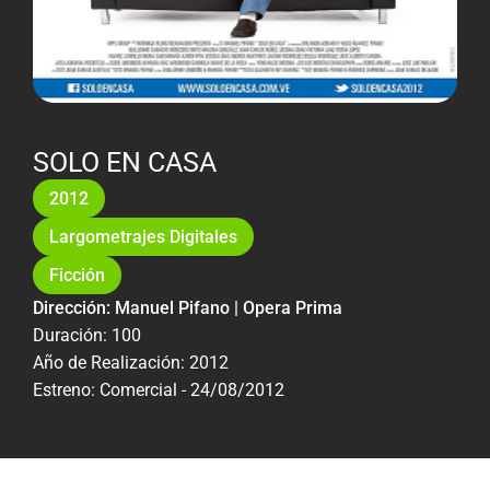
SOLO EN CASA
2012
Largometrajes Digitales
Ficción
Dirección: Manuel Pifano | Opera Prima
Duración: 100
Año de Realización: 2012
Estreno: Comercial - 24/08/2012