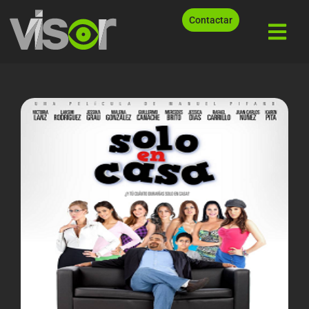
Contactar