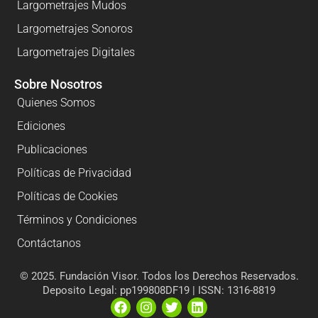
Largometrajes Mudos
Largometrajes Sonoros
Largometrajes Digitales
Sobre Nosotros
Quienes Somos
Ediciones
Publicaciones
Políticas de Privacidad
Políticas de Cookies
Términos y Condiciones
Contáctanos
© 2025. Fundación Visor. Todos los Derechos Reservados.
Deposito Legal: pp199808DF19 | ISSN: 1316-8819