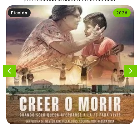
Ficción
2026