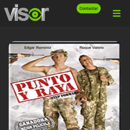
Contactar