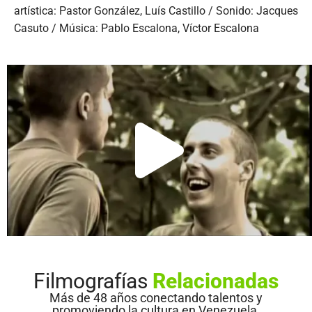
artística: Pastor González, Luís Castillo / Sonido: Jacques
Casuto / Música: Pablo Escalona, Víctor Escalona
Filmografías
Relacionadas
Más de 48 años conectando talentos y
promoviendo la cultura en Venezuela.