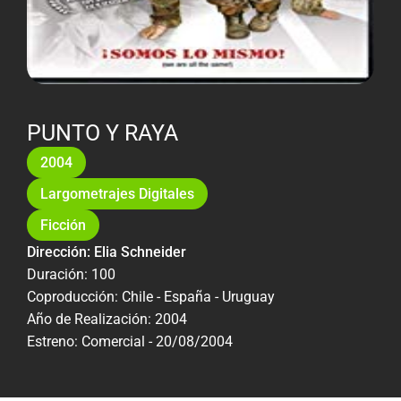
PUNTO Y RAYA
2004
Largometrajes Digitales
Ficción
Dirección: Elia Schneider
Duración: 100
Coproducción: Chile - España - Uruguay
Año de Realización: 2004
Estreno: Comercial - 20/08/2004