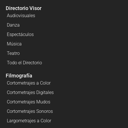
Directorio Visor
Audiovisuales
Danza
Espectáculos
Música
Teatro
Todo el Directorio
Filmografía
Cortometrajes a Color
Cortometrajes Digitales
Cortometrajes Mudos
Cortometrajes Sonoros
Largometrajes a Color