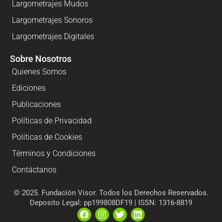
Largometrajes Mudos
Largometrajes Sonoros
Largometrajes Digitales
Sobre Nosotros
Quienes Somos
Ediciones
Publicaciones
Políticas de Privacidad
Políticas de Cookies
Términos y Condiciones
Contáctanos
© 2025. Fundación Visor. Todos los Derechos Reservados.
Deposito Legal: pp199808DF19 | ISSN: 1316-8819