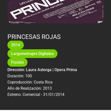
PRINCESAS ROJAS
2014
Largometrajes Digitales
Ficción
Dirección: Laura Astorga | Opera Prima
Duración: 100
Coproducción: Costa Rica
Año de Realización: 2013
Estreno: Comercial - 31/01/2014