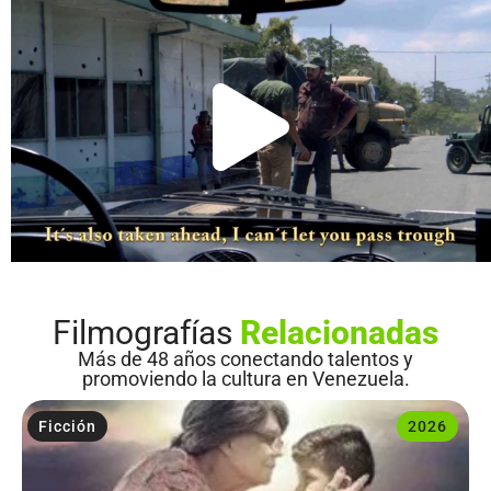
Filmografías
Relacionadas
Más de 48 años conectando talentos y
promoviendo la cultura en Venezuela.
Ficción
2026