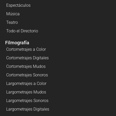
Espectáculos
Música
Teatro
Todo el Directorio
Filmografía
Cortometrajes a Color
Cortometrajes Digitales
Cortometrajes Mudos
Cortometrajes Sonoros
Largometrajes a Color
Largometrajes Mudos
Largometrajes Sonoros
Largometrajes Digitales