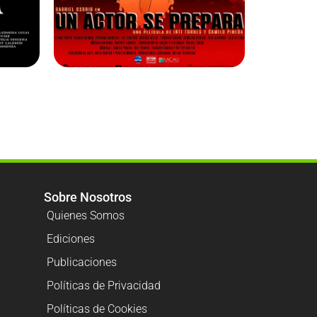
Sobre Nosotros
Quienes Somos
Ediciones
Publicaciones
Políticas de Privacidad
Políticas de Cookies