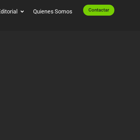
Contactar
ditorial
Quienes Somos