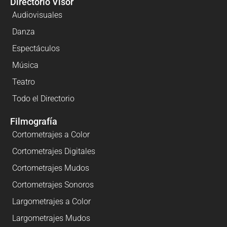
Directorio Visor
Audiovisuales
Danza
Espectáculos
Música
Teatro
Todo el Directorio
Filmografía
Cortometrajes a Color
Cortometrajes Digitales
Cortometrajes Mudos
Cortometrajes Sonoros
Largometrajes a Color
Largometrajes Mudos