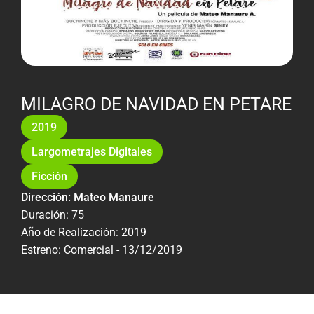
MILAGRO DE NAVIDAD EN PETARE
2019
Largometrajes Digitales
Ficción
Dirección: Mateo Manaure
Duración: 75
Año de Realización: 2019
Estreno: Comercial - 13/12/2019