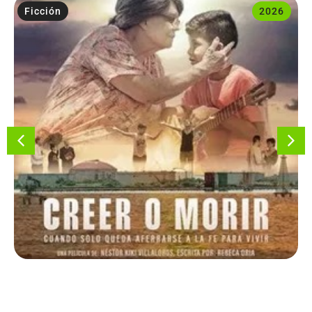
Ficción
2026