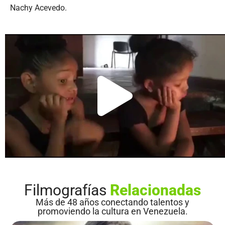
Nachy Acevedo.
Filmografías
Relacionadas
Más de 48 años conectando talentos y
promoviendo la cultura en Venezuela.