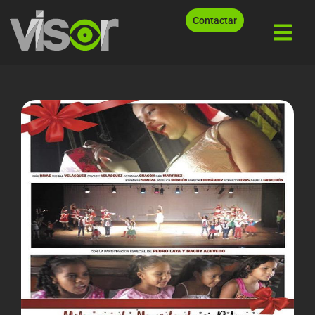
Contactar