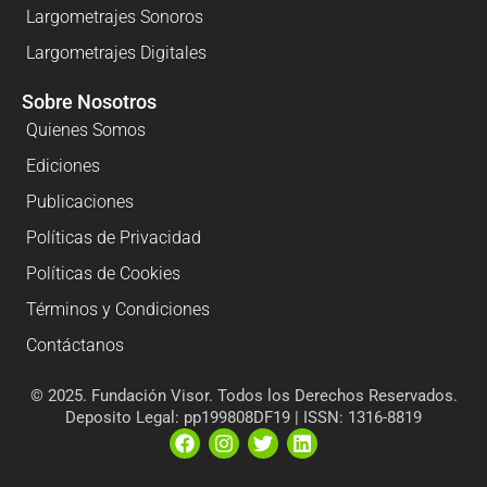
Largometrajes Sonoros
Largometrajes Digitales
Sobre Nosotros
Quienes Somos
Ediciones
Publicaciones
Políticas de Privacidad
Políticas de Cookies
Términos y Condiciones
Contáctanos
© 2025. Fundación Visor. Todos los Derechos Reservados.
Deposito Legal: pp199808DF19 | ISSN: 1316-8819