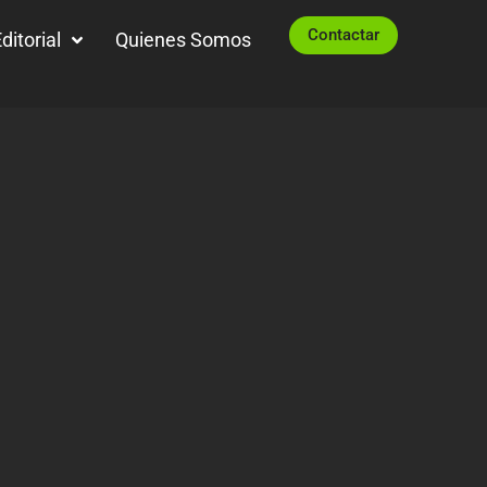
Contactar
ditorial
Quienes Somos