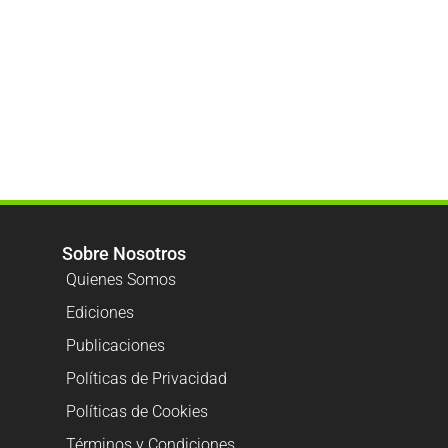
Sobre Nosotros
Quienes Somos
Ediciones
Publicaciones
Políticas de Privacidad
Políticas de Cookies
Términos y Condiciones