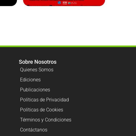
Sobre Nosotros
Quienes Somos
Ediciones
Publicaciones
Políticas de Privacidad
Políticas de Cookies
Términos y Condiciones
Contáctanos