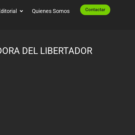
Contactar
ditorial
Quienes Somos
DORA DEL LIBERTADOR