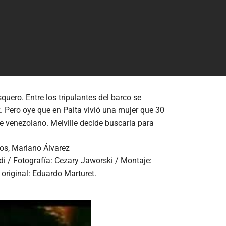
quero. Entre los tripulantes del barco se
. Pero oye que en Paita vivió una mujer que 30
e venezolano. Melville decide buscarla para
nos, Mariano Álvarez
i / Fotografía: Cezary Jaworski / Montaje:
original: Eduardo Marturet.