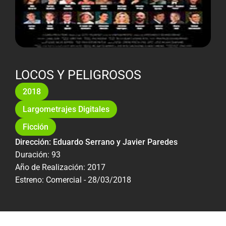
LOCOS Y PELIGROSOS
2018
Largometrajes Digitales
Ficción
Dirección: Eduardo Serrano y Javier Paredes
Duración: 93
Año de Realización: 2017
Estreno: Comercial - 28/03/2018