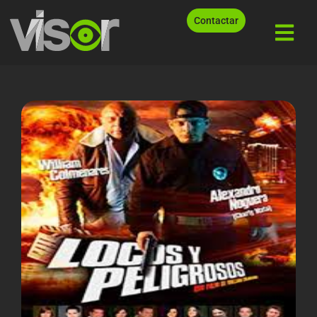
Contactar