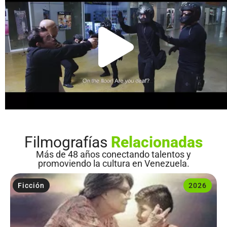
Filmografías
Relacionadas
Más de 48 años conectando talentos y
promoviendo la cultura en Venezuela.
Ficción
2026