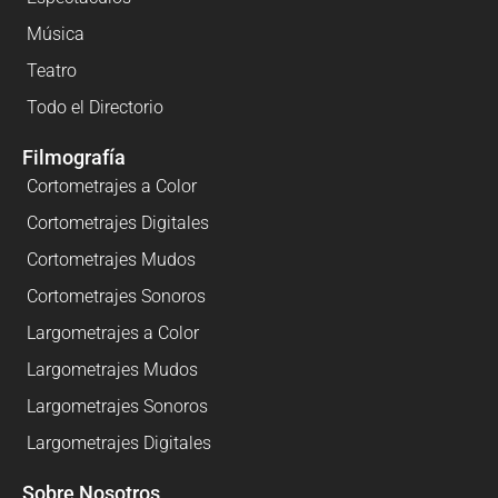
Música
Teatro
Todo el Directorio
Filmografía
Cortometrajes a Color
Cortometrajes Digitales
Cortometrajes Mudos
Cortometrajes Sonoros
Largometrajes a Color
Largometrajes Mudos
Largometrajes Sonoros
Largometrajes Digitales
Sobre Nosotros