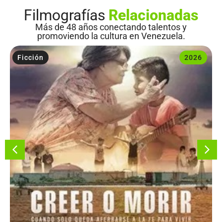
Filmografías
Relacionadas
Más de 48 años conectando talentos y
promoviendo la cultura en Venezuela.
Ficción
2026