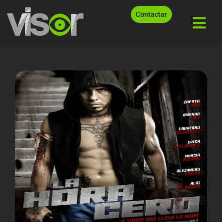
Contactar