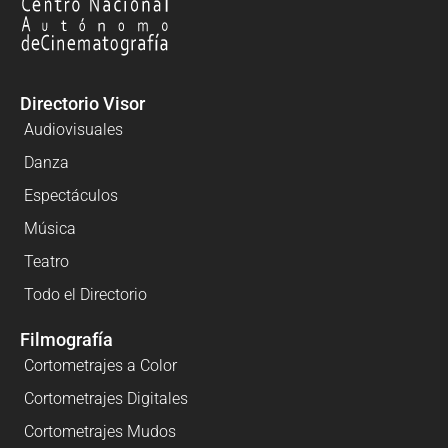
Directorio Visor
Audiovisuales
Danza
Espectáculos
Música
Teatro
Todo el Directorio
Filmografía
Cortometrajes a Color
Cortometrajes Digitales
Cortometrajes Mudos