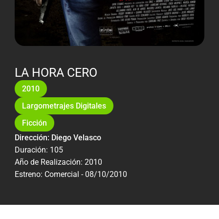
LA HORA CERO
2010
Largometrajes Digitales
Ficción
Dirección: Diego Velasco
Duración: 105
Año de Realización: 2010
Estreno: Comercial - 08/10/2010