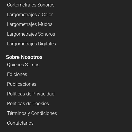
Cortometrajes Sonoros
Largometrajes a Color
Largometrajes Mudos
Largometrajes Sonoros
Largometrajes Digitales
Sobre Nosotros
Quienes Somos
Ediciones
Publicaciones
Políticas de Privacidad
Políticas de Cookies
Términos y Condiciones
Contáctanos