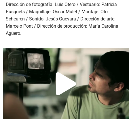
Dirección de fotografía: Luis Otero / Vestuario: Patricia
Busquets / Maquillaje: Oscar Mulet / Montaje: Oto
Scheuren / Sonido: Jesús Guevara / Dirección de arte:
Marcelo Pont / Dirección de producción: María Carolina
Agüero.