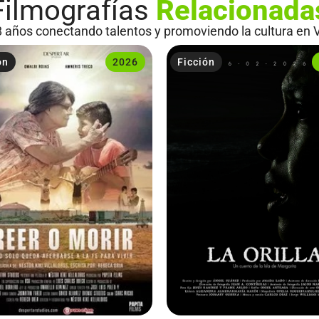
Filmografías
Relacionada
 años conectando talentos y promoviendo la cultura en 
ón
2026
Ficción