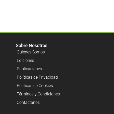
Sobre Nosotros
Quienes Somos
Ediciones
Publicaciones
Políticas de Privacidad
Políticas de Cookies
Términos y Condiciones
Contáctanos