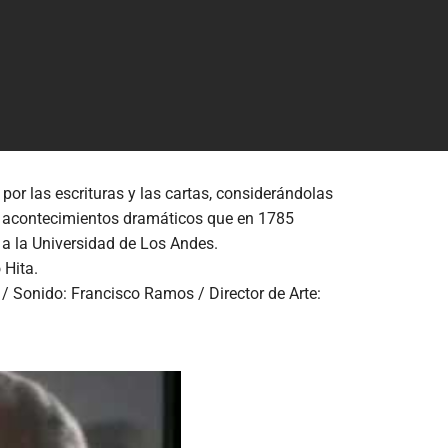
or las escrituras y las cartas, considerándolas
los acontecimientos dramáticos que en 1785
 a la Universidad de Los Andes.
 Hita.
/ Sonido: Francisco Ramos / Director de Arte: