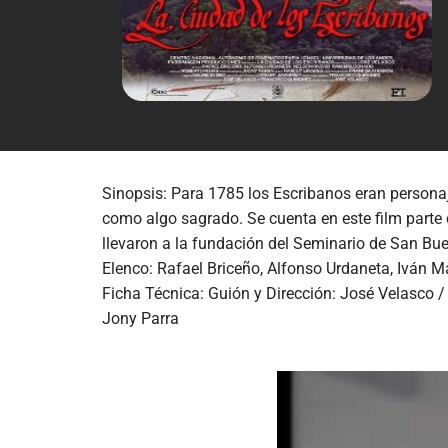
Sinopsis: Para 1785 los Escribanos eran personaj
como algo sagrado. Se cuenta en este film parte 
llevaron a la fundación del Seminario de San Bu
Elenco: Rafael Briceño, Alfonso Urdaneta, Iván M
Ficha Técnica: Guión y Dirección: José Velasco /
Jony Parra