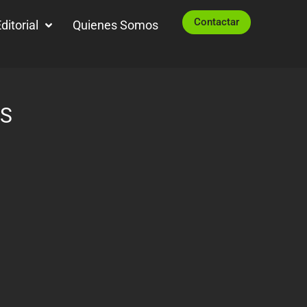
Contactar
ditorial
Quienes Somos
OS