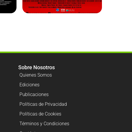
Sobre Nosotros
Quienes Somos
Ediciones
Publicaciones
Políticas de Privacidad
Políticas de Cookies
Términos y Condiciones