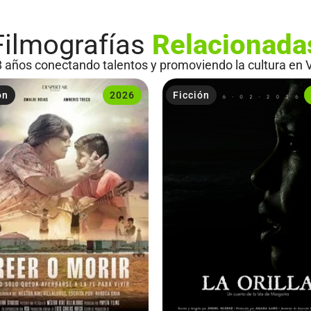
Filmografías
Relacionada
 años conectando talentos y promoviendo la cultura en 
ón
2026
Ficción