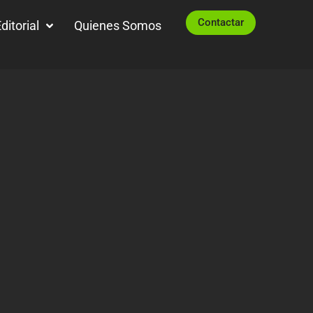
Contactar
ditorial
Quienes Somos