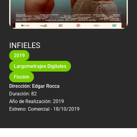
INFIELES
2019
Largometrajes Digitales
Ficción
Dirección: Edgar Rocca
Duración: 82
Año de Realización: 2019
Estreno: Comercial - 18/10/2019