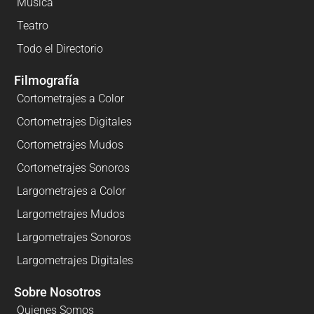
Música
Teatro
Todo el Directorio
Filmografía
Cortometrajes a Color
Cortometrajes Digitales
Cortometrajes Mudos
Cortometrajes Sonoros
Largometrajes a Color
Largometrajes Mudos
Largometrajes Sonoros
Largometrajes Digitales
Sobre Nosotros
Quienes Somos