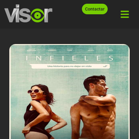
Contactar