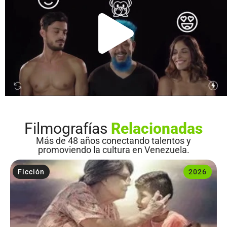
Filmografías
Relacionadas
Más de 48 años conectando talentos y
promoviendo la cultura en Venezuela.
Ficción
2026