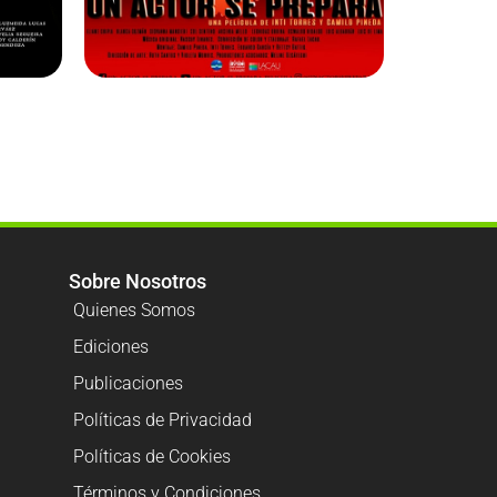
Sobre Nosotros
Quienes Somos
Ediciones
Publicaciones
Políticas de Privacidad
Políticas de Cookies
Términos y Condiciones