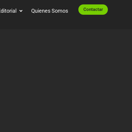
Contactar
ditorial
Quienes Somos