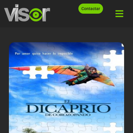
Contactar