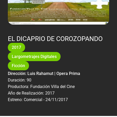
EL DICAPRIO DE COROZOPANDO
2017
Largometrajes Digitales
Ficción
Dirección: Luis Rahamut | Opera Prima
Duración: 90
Productora: Fundación Villa del Cine
Año de Realización: 2017
Estreno: Comercial - 24/11/2017