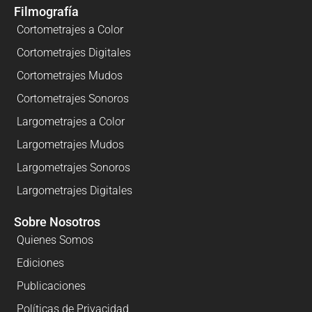
Filmografía
Cortometrajes a Color
Cortometrajes Digitales
Cortometrajes Mudos
Cortometrajes Sonoros
Largometrajes a Color
Largometrajes Mudos
Largometrajes Sonoros
Largometrajes Digitales
Sobre Nosotros
Quienes Somos
Ediciones
Publicaciones
Políticas de Privacidad