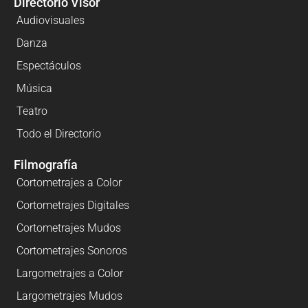
Directorio Visor
Audiovisuales
Danza
Espectáculos
Música
Teatro
Todo el Directorio
Filmografía
Cortometrajes a Color
Cortometrajes Digitales
Cortometrajes Mudos
Cortometrajes Sonoros
Largometrajes a Color
Largometrajes Mudos