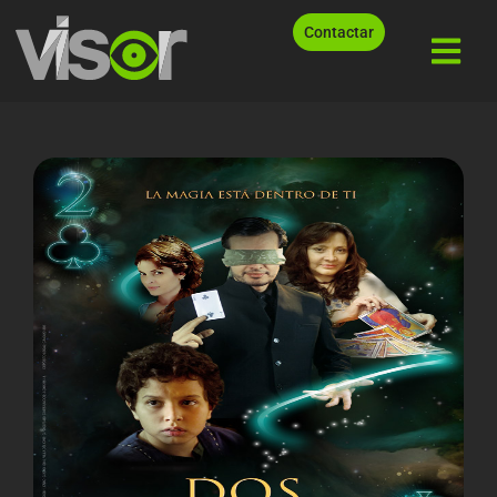
Contactar