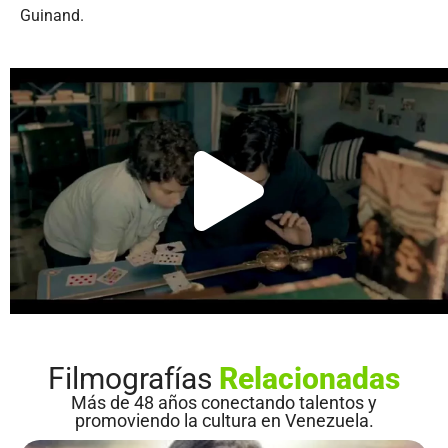
Guinand.
Filmografías
Relacionadas
Más de 48 años conectando talentos y
promoviendo la cultura en Venezuela.