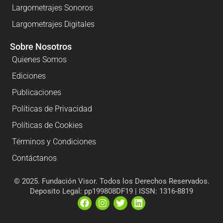
Largometrajes Sonoros
Largometrajes Digitales
Sobre Nosotros
Quienes Somos
Ediciones
Publicaciones
Políticas de Privacidad
Políticas de Cookies
Términos y Condiciones
Contáctanos
© 2025. Fundación Visor. Todos los Derechos Reservados.
Deposito Legal: pp199808DF19 | ISSN: 1316-8819