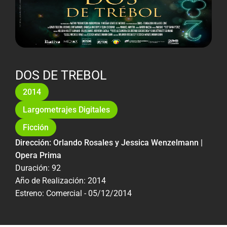
DOS DE TREBOL
2014
Largometrajes Digitales
Ficción
Dirección: Orlando Rosales y Jessica Wenzelmann |
Opera Prima
Duración: 92
Año de Realización: 2014
Estreno: Comercial - 05/12/2014