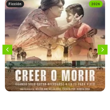
Ficción
2026