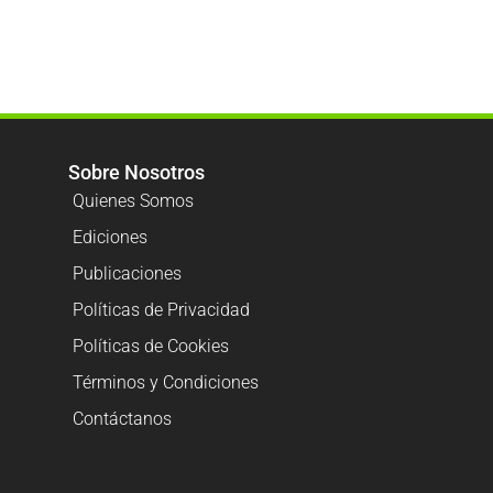
Sobre Nosotros
Quienes Somos
Ediciones
Publicaciones
Políticas de Privacidad
Políticas de Cookies
Términos y Condiciones
Contáctanos