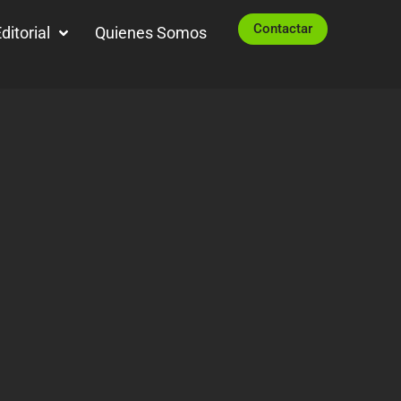
Contactar
ditorial
Quienes Somos