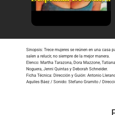
Sinopsis: Trece mujeres se reúnen en una casa para
salen a relucir, no siempre de la mejor manera.
Elenco: Martha Tarazona, Dora Mazzone, Tatiana P
Noguera, Jenni Quintas y Deborah Schneider.
Ficha Técnica: Dirección y Guión: Antonio Lleran
Aquiles Báez / Sonido: Stefano Gramito / Direcci