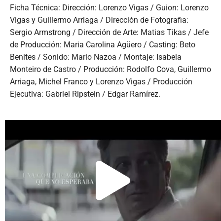
Ficha Técnica: Dirección: Lorenzo Vigas / Guion: Lorenzo
Vigas y Guillermo Arriaga / Dirección de Fotografia:
Sergio Armstrong / Dirección de Arte: Matias Tikas / Jefe
de Producción: Maria Carolina Agüero / Casting: Beto
Benites / Sonido: Mario Nazoa / Montaje: Isabela
Monteiro de Castro / Producción: Rodolfo Cova, Guillermo
Arriaga, Michel Franco y Lorenzo Vigas / Producción
Ejecutiva: Gabriel Ripstein / Edgar Ramírez.