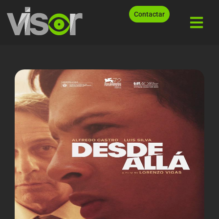
Contactar