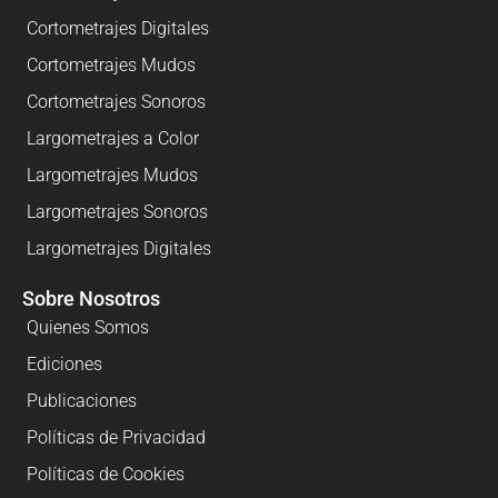
Cortometrajes Digitales
Cortometrajes Mudos
Cortometrajes Sonoros
Largometrajes a Color
Largometrajes Mudos
Largometrajes Sonoros
Largometrajes Digitales
Sobre Nosotros
Quienes Somos
Ediciones
Publicaciones
Políticas de Privacidad
Políticas de Cookies