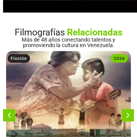
Filmografías
Relacionadas
Más de 48 años conectando talentos y
promoviendo la cultura en Venezuela.
Ficción
2026