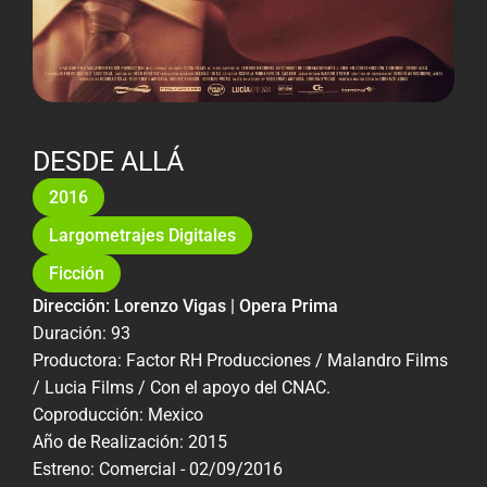
DESDE ALLÁ
2016
Largometrajes Digitales
Ficción
Dirección: Lorenzo Vigas | Opera Prima
Duración: 93
Productora: Factor RH Producciones / Malandro Films
/ Lucia Films / Con el apoyo del CNAC.
Coproducción: Mexico
Año de Realización: 2015
Estreno: Comercial - 02/09/2016