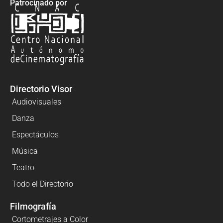
Patrocinado por
Directorio Visor
Audiovisuales
Danza
Espectáculos
Música
Teatro
Todo el Directorio
Filmografía
Cortometrajes a Color