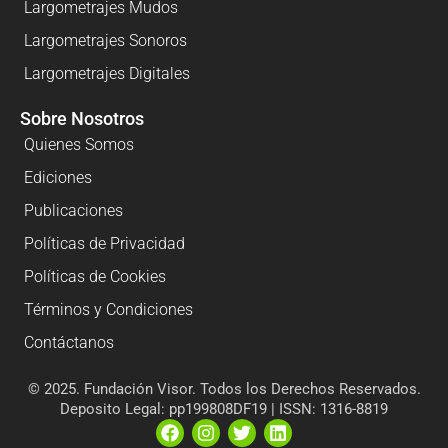
Largometrajes Mudos
Largometrajes Sonoros
Largometrajes Digitales
Sobre Nosotros
Quienes Somos
Ediciones
Publicaciones
Políticas de Privacidad
Políticas de Cookies
Términos y Condiciones
Contáctanos
© 2025. Fundación Visor. Todos los Derechos Reservados.
Deposito Legal: pp199808DF19 | ISSN: 1316-8819