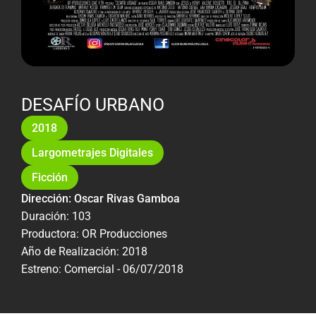
DESAFÍO URBANO
2018
Largometrajes Digitales
Ficción
Dirección: Oscar Rivas Gamboa
Duración: 103
Productora: OR Producciones
Año de Realización: 2018
Estreno: Comercial - 06/07/2018