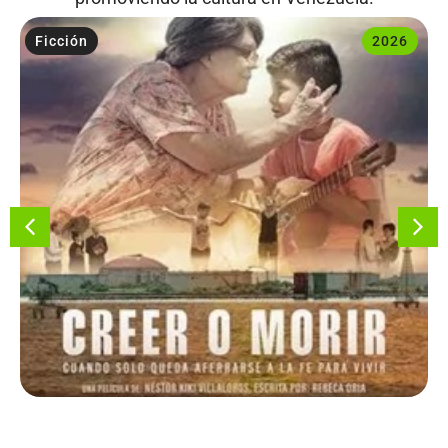
Ficción
2026