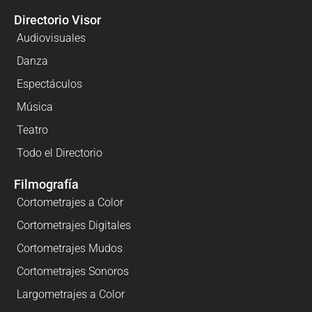
Directorio Visor
Audiovisuales
Danza
Espectáculos
Música
Teatro
Todo el Directorio
Filmografía
Cortometrajes a Color
Cortometrajes Digitales
Cortometrajes Mudos
Cortometrajes Sonoros
Largometrajes a Color