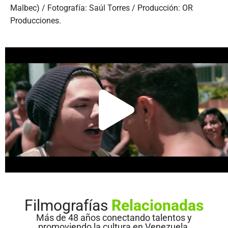
Malbec) / Fotografía: Saúl Torres / Producción: OR
Producciones.
Filmografías
Relacionadas
Más de 48 años conectando talentos y
promoviendo la cultura en Venezuela.