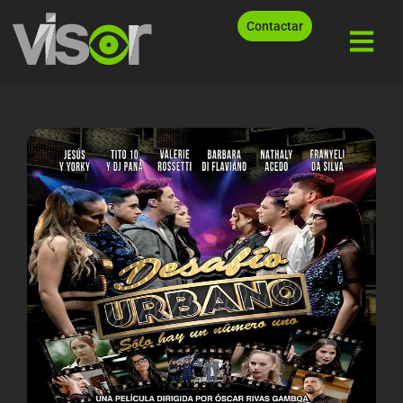
Contactar