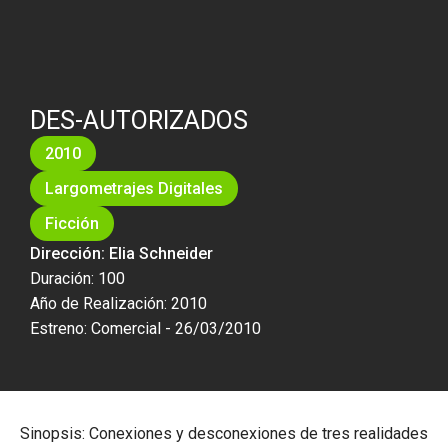
DES-AUTORIZADOS
2010
Largometrajes Digitales
Ficción
Dirección: Elia Schneider
Duración: 100
Año de Realización: 2010
Estreno: Comercial - 26/03/2010
Sinopsis: Conexiones y desconexiones de tres realidades