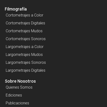
Filmografía
Cortometrajes a Color
Cortometrajes Digitales
Cortometrajes Mudos
Cortometrajes Sonoros
Largometrajes a Color
Largometrajes Mudos
Largometrajes Sonoros
Largometrajes Digitales
Sobre Nosotros
Quienes Somos
Ediciones
Publicaciones