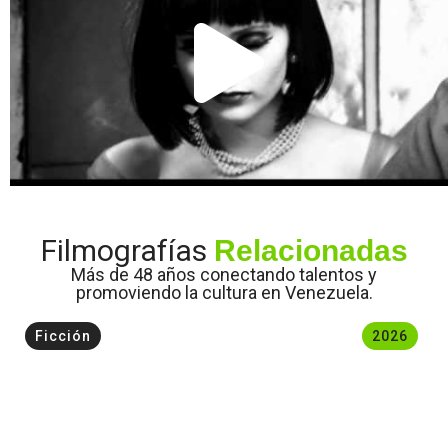
Filmografías
Relacionadas
Más de 48 años conectando talentos y
promoviendo la cultura en Venezuela.
Ficción
2026