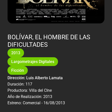
BOLÍVAR, EL HOMBRE DE LAS
DIFICULTADES
2013
Largometrajes Digitales
Ficción
Dirección: Luis Alberto Lamata
Duración: 117
Productora: Villa del CIne
Año de Realización: 2013
Estreno: Comercial - 16/08/2013