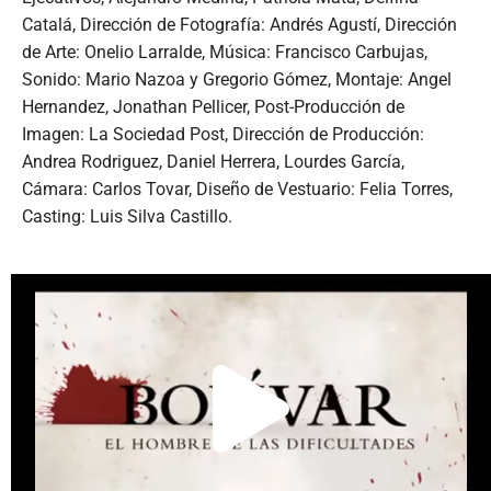
Catalá, Dirección de Fotografía: Andrés Agustí, Dirección
de Arte: Onelio Larralde, Música: Francisco Carbujas,
Sonido: Mario Nazoa y Gregorio Gómez, Montaje: Angel
Hernandez, Jonathan Pellicer, Post-Producción de
Imagen: La Sociedad Post, Dirección de Producción:
Andrea Rodriguez, Daniel Herrera, Lourdes García,
Cámara: Carlos Tovar, Diseño de Vestuario: Felia Torres,
Casting: Luis Silva Castillo.