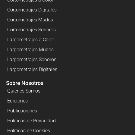
Cortometrajes Digitales
Cortometrajes Mudos
Cortometrajes Sonoros
Largometrajes a Color
Largometrajes Mudos
Largometrajes Sonoros
Largometrajes Digitales
Sobre Nosotros
Quienes Somos
Ediciones
Publicaciones
Políticas de Privacidad
Políticas de Cookies