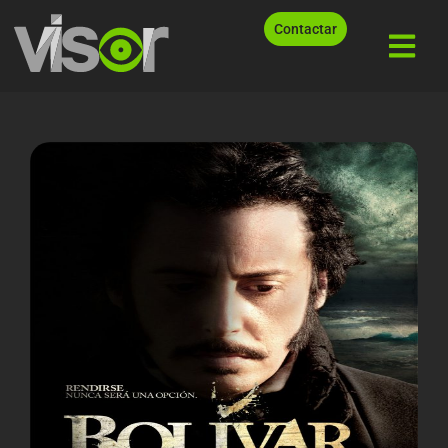
Contactar