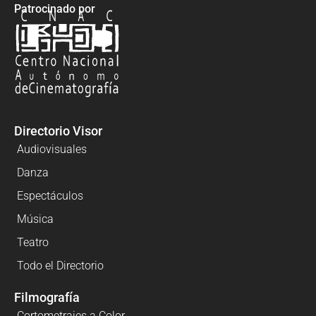
Patrocinado por
Directorio Visor
Audiovisuales
Danza
Espectáculos
Música
Teatro
Todo el Directorio
Filmografía
Cortometrajes a Color