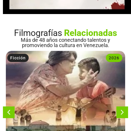
Filmografías
Relacionadas
Más de 48 años conectando talentos y
promoviendo la cultura en Venezuela.
Ficción
2026