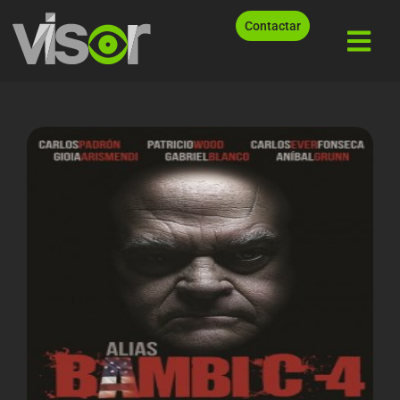
Contactar