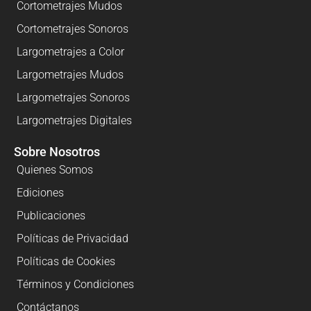
Cortometrajes Mudos
Cortometrajes Sonoros
Largometrajes a Color
Largometrajes Mudos
Largometrajes Sonoros
Largometrajes Digitales
Sobre Nosotros
Quienes Somos
Ediciones
Publicaciones
Políticas de Privacidad
Políticas de Cookies
Términos y Condiciones
Contáctanos