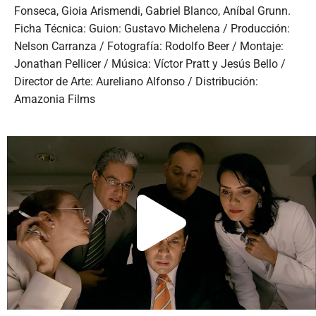
Fonseca, Gioia Arismendi, Gabriel Blanco, Aníbal Grunn.
Ficha Técnica: Guion: Gustavo Michelena / Producción:
Nelson Carranza / Fotografía: Rodolfo Beer / Montaje:
Jonathan Pellicer / Música: Víctor Pratt y Jesús Bello /
Director de Arte: Aureliano Alfonso / Distribución:
Amazonia Films