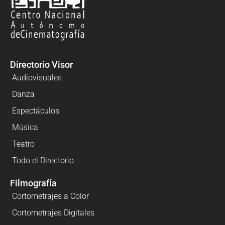
Directorio Visor
Audiovisuales
Danza
Espectáculos
Música
Teatro
Todo el Directorio
Filmografía
Cortometrajes a Color
Cortometrajes Digitales