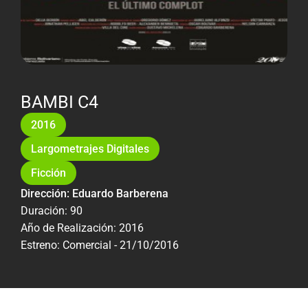
BAMBI C4
2016
Largometrajes Digitales
Ficción
Dirección: Eduardo Barberena
Duración: 90
Año de Realización: 2016
Estreno: Comercial - 21/10/2016