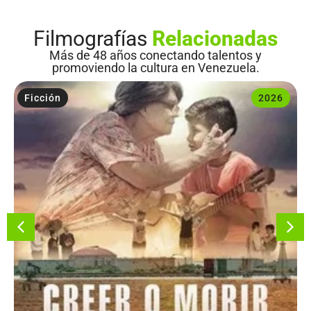
Filmografías
Relacionadas
Más de 48 años conectando talentos y
promoviendo la cultura en Venezuela.
Ficción
2026