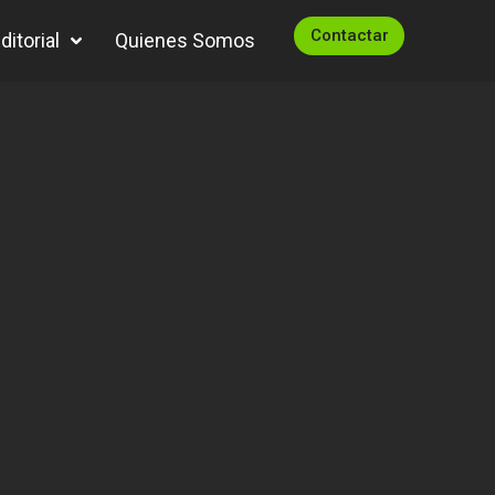
Contactar
itorial
Quienes Somos