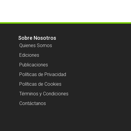
Sobre Nosotros
Quienes Somos
Ediciones
Publicaciones
Políticas de Privacidad
Políticas de Cookies
Términos y Condiciones
Contáctanos