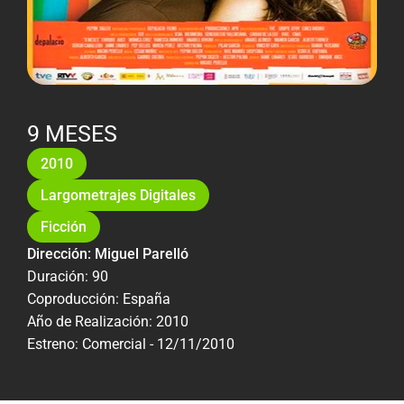
9 MESES
2010
Largometrajes Digitales
Ficción
Dirección: Miguel Parelló
Duración: 90
Coproducción: España
Año de Realización: 2010
Estreno: Comercial - 12/11/2010