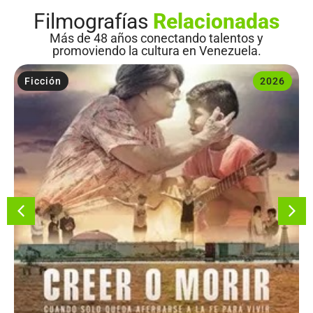
Filmografías
Relacionadas
Más de 48 años conectando talentos y
promoviendo la cultura en Venezuela.
Ficción
2026