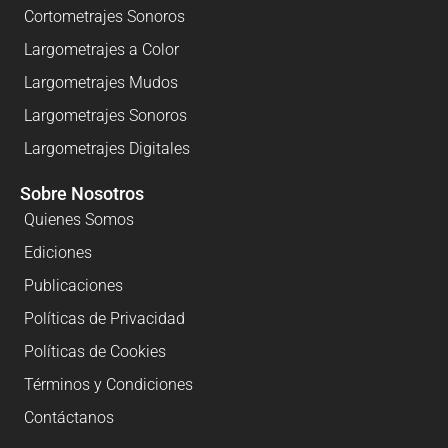
Cortometrajes Sonoros
Largometrajes a Color
Largometrajes Mudos
Largometrajes Sonoros
Largometrajes Digitales
Sobre Nosotros
Quienes Somos
Ediciones
Publicaciones
Políticas de Privacidad
Políticas de Cookies
Términos y Condiciones
Contáctanos