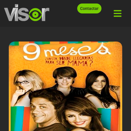
Contactar