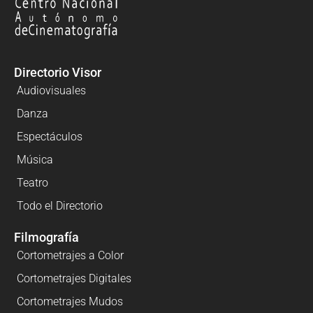
Directorio Visor
Audiovisuales
Danza
Espectáculos
Música
Teatro
Todo el Directorio
Filmografía
Cortometrajes a Color
Cortometrajes Digitales
Cortometrajes Mudos