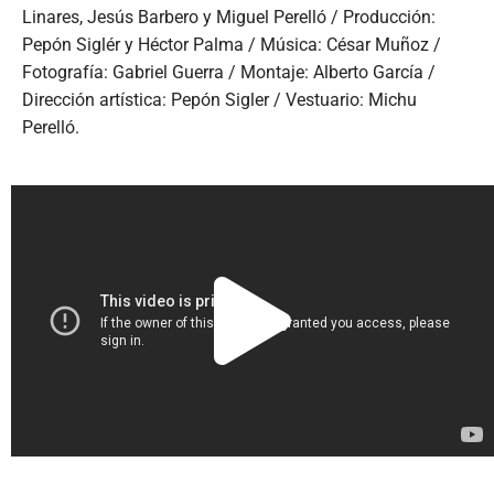
Linares, Jesús Barbero y Miguel Perelló / Producción:
Pepón Siglér y Héctor Palma / Música: César Muñoz /
Fotografía: Gabriel Guerra / Montaje: Alberto García /
Dirección artística: Pepón Sigler / Vestuario: Michu
Perelló.