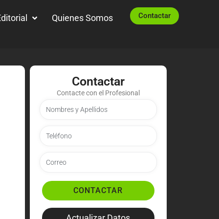
Contactar
ditorial
Quienes Somos
Contactar
Contacte con el Profesional
CONTACTAR
Actualizar Datos