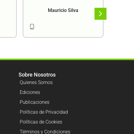
Mauricio Silva
Sobre Nosotros
Quienes Somos
Ediciones
Publicaciones
Políticas de Privacidad
Políticas de Cookies
Términos y Condiciones