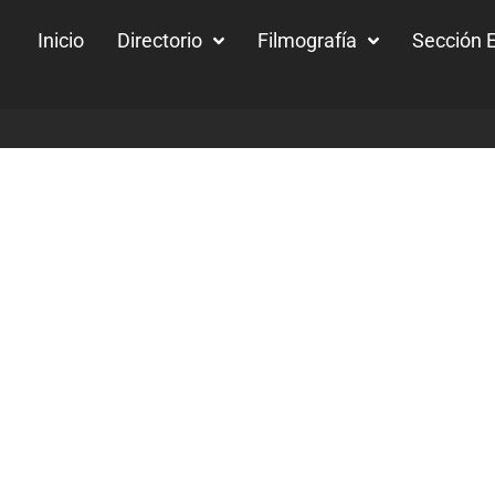
Inicio
Directorio
Filmografía
Sección E