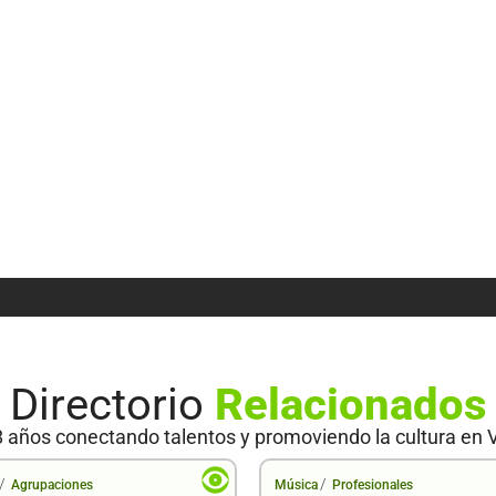
Directorio
Relacionados
 años conectando talentos y promoviendo la cultura en 
/
/
Agrupaciones
Música
Profesionales