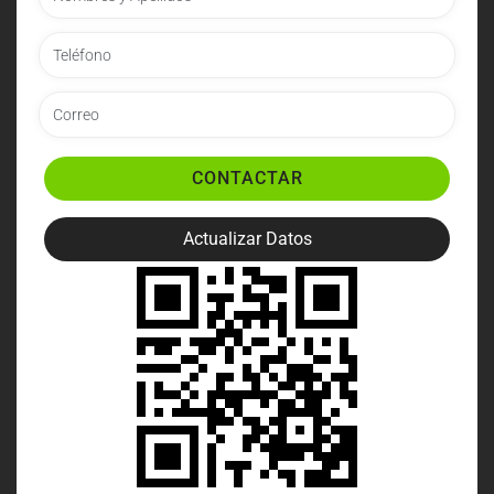
CONTACTAR
Actualizar Datos