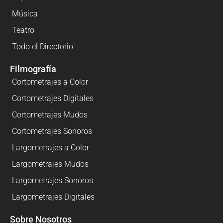
Música
Teatro
Todo el Directorio
Filmografía
Cortometrajes a Color
Cortometrajes Digitales
Cortometrajes Mudos
Cortometrajes Sonoros
Largometrajes a Color
Largometrajes Mudos
Largometrajes Sonoros
Largometrajes Digitales
Sobre Nosotros