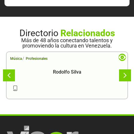
Directorio
Relacionados
Más de 48 años conectando talentos y
promoviendo la cultura en Venezuela.
/
Música
Profesionales
Rodolfo Silva