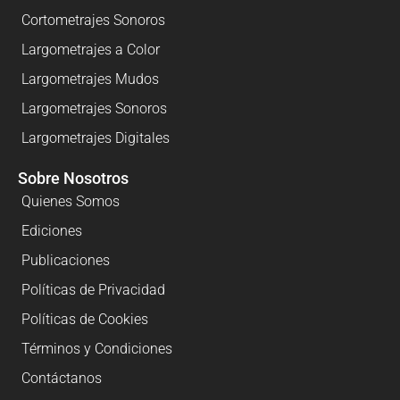
Cortometrajes Sonoros
Largometrajes a Color
Largometrajes Mudos
Largometrajes Sonoros
Largometrajes Digitales
Sobre Nosotros
Quienes Somos
Ediciones
Publicaciones
Políticas de Privacidad
Políticas de Cookies
Términos y Condiciones
Contáctanos