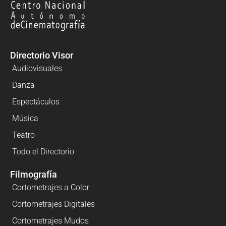
Directorio Visor
Audiovisuales
Danza
Espectáculos
Música
Teatro
Todo el Directorio
Filmografía
Cortometrajes a Color
Cortometrajes Digitales
Cortometrajes Mudos