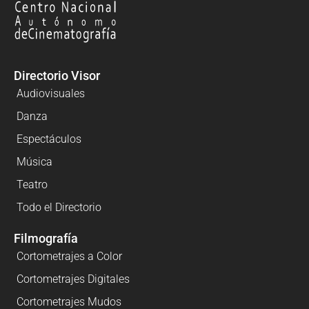
Directorio Visor
Audiovisuales
Danza
Espectáculos
Música
Teatro
Todo el Directorio
Filmografía
Cortometrajes a Color
Cortometrajes Digitales
Cortometrajes Mudos