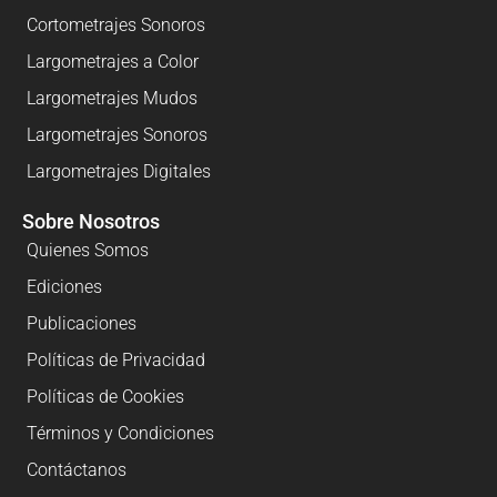
Cortometrajes Sonoros
Largometrajes a Color
Largometrajes Mudos
Largometrajes Sonoros
Largometrajes Digitales
Sobre Nosotros
Quienes Somos
Ediciones
Publicaciones
Políticas de Privacidad
Políticas de Cookies
Términos y Condiciones
Contáctanos