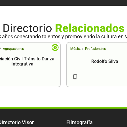
Directorio
Relacionados
 años conectando talentos y promoviendo la cultura en 
/
/
Agrupaciones
Música
Profesionales
iación Civil Tránsito Danza
Rodolfo Silva
Integrativa
Directorio Visor
Filmografía