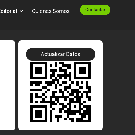
Contactar
ditorial
Quienes Somos
Actualizar Datos