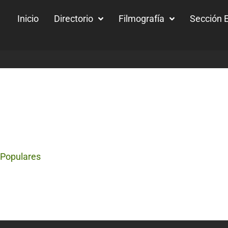
Inicio
Directorio
Filmografía
Sección E
 Populares