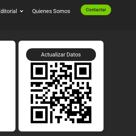
Contactar
ditorial
Quienes Somos
Actualizar Datos