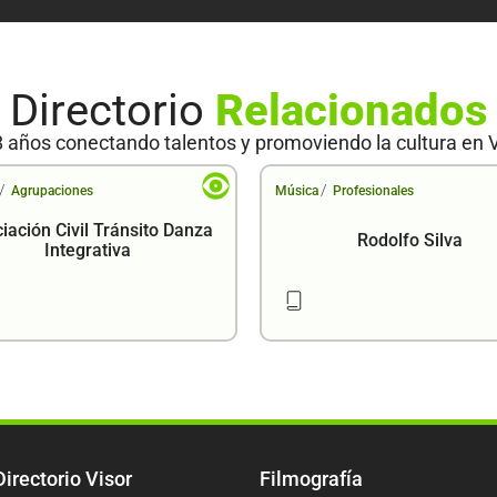
Directorio
Relacionados
 años conectando talentos y promoviendo la cultura en 
/
/
Agrupaciones
Música
Profesionales
iación Civil Tránsito Danza
Rodolfo Silva
Integrativa
Directorio Visor
Filmografía