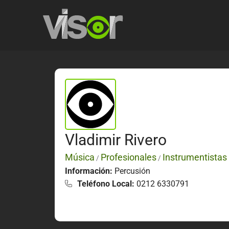
Vladimir Rivero
Música
Profesionales
Instrumentistas
/
/
Información:
Percusión
Teléfono Local:
0212 6330791