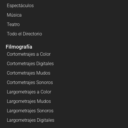
Espectáculos
Música
Teatro
Todo el Directorio
Filmografía
Cortometrajes a Color
Cortometrajes Digitales
Cortometrajes Mudos
Cortometrajes Sonoros
Largometrajes a Color
Largometrajes Mudos
Largometrajes Sonoros
Largometrajes Digitales