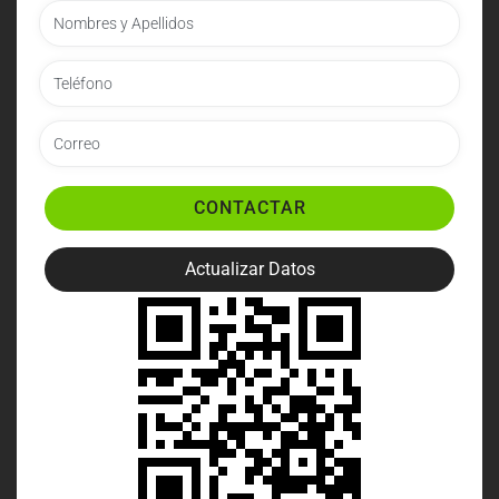
CONTACTAR
Actualizar Datos