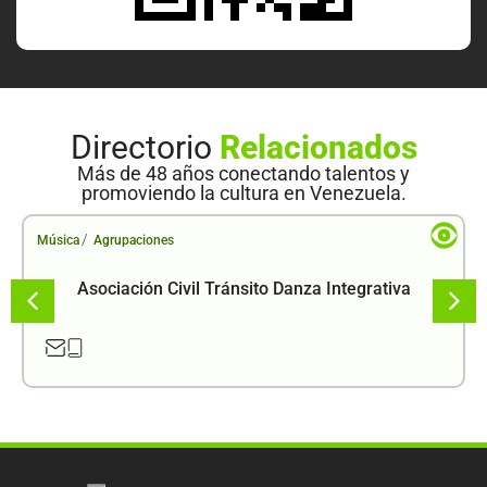
Directorio
Relacionados
Más de 48 años conectando talentos y
promoviendo la cultura en Venezuela.
/
Música
Agrupaciones
Asociación Civil Tránsito Danza Integrativa