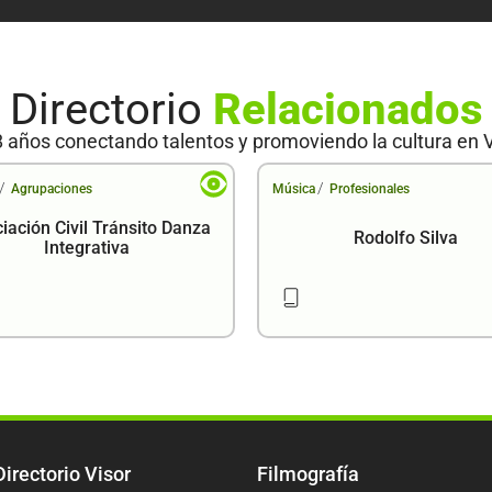
Directorio
Relacionados
 años conectando talentos y promoviendo la cultura en 
/
/
Agrupaciones
Música
Profesionales
iación Civil Tránsito Danza
Rodolfo Silva
Integrativa
Directorio Visor
Filmografía