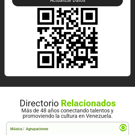
Actualizar Datos
Directorio
Relacionados
Más de 48 años conectando talentos y
promoviendo la cultura en Venezuela.
/
Música
Agrupaciones