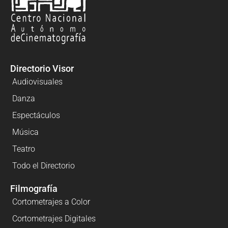
Directorio Visor
Audiovisuales
Danza
Espectáculos
Música
Teatro
Todo el Directorio
Filmografía
Cortometrajes a Color
Cortometrajes Digitales