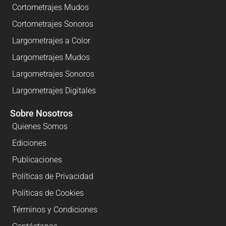
Cortometrajes Mudos
Cortometrajes Sonoros
Largometrajes a Color
Largometrajes Mudos
Largometrajes Sonoros
Largometrajes Digitales
Sobre Nosotros
Quienes Somos
Ediciones
Publicaciones
Políticas de Privacidad
Políticas de Cookies
Términos y Condiciones