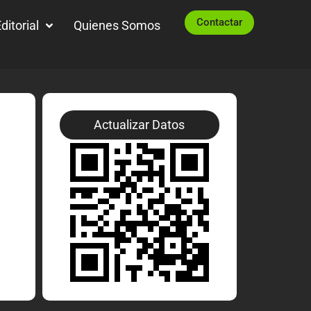
Contactar
ditorial
Quienes Somos
Actualizar Datos