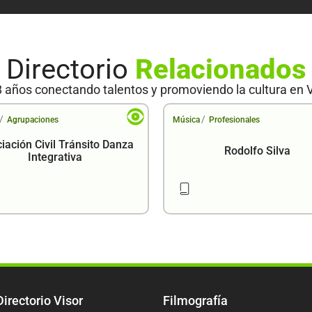
Directorio
Relacionados
 años conectando talentos y promoviendo la cultura en 
/
/
Agrupaciones
Música
Profesionales
iación Civil Tránsito Danza
Rodolfo Silva
Integrativa
Directorio Visor
Filmografía