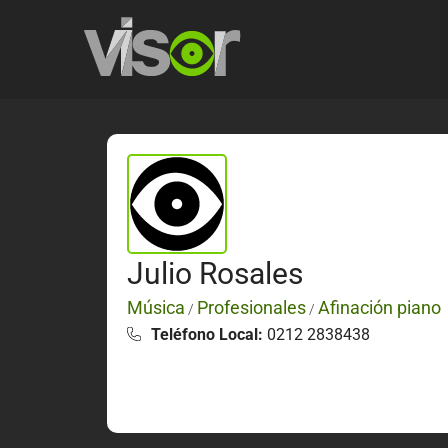
Julio Rosales
Música
Profesionales
Afinación piano
/
/
Teléfono Local:
0212 2838438