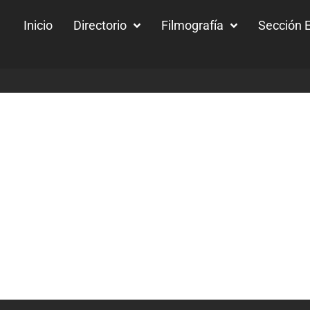
Inicio
Directorio
Filmografía
Sección E