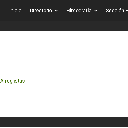
Inicio
Directorio
Filmografía
Sección Ed
Arreglistas