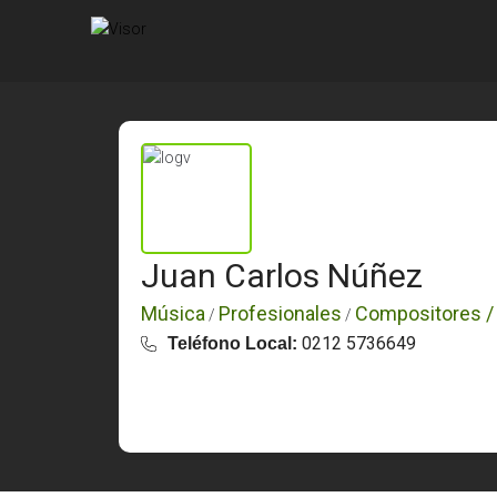
Juan Carlos Núñez
Música
Profesionales
Compositores / 
/
/
0212 5736649
Teléfono Local: