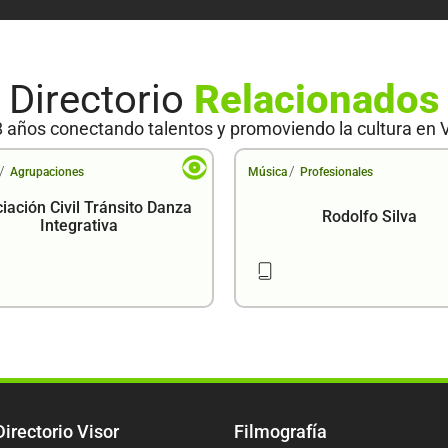
Directorio
Relacionados
 años conectando talentos y promoviendo la cultura en 
/
/
Agrupaciones
Música
Profesionales
iación Civil Tránsito Danza
Rodolfo Silva
Integrativa
Directorio Visor
Filmografía