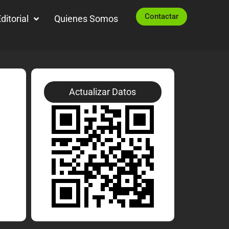
Contactar
ditorial
Quienes Somos
Actualizar Datos