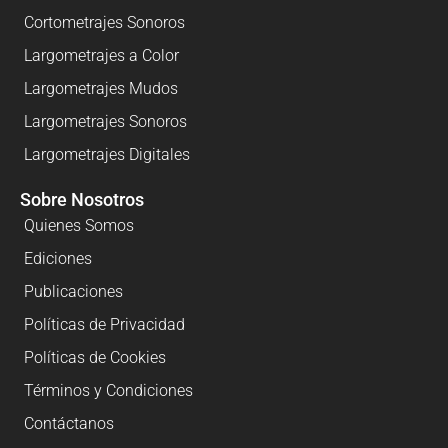
Cortometrajes Sonoros
Largometrajes a Color
Largometrajes Mudos
Largometrajes Sonoros
Largometrajes Digitales
Sobre Nosotros
Quienes Somos
Ediciones
Publicaciones
Políticas de Privacidad
Políticas de Cookies
Términos y Condiciones
Contáctanos