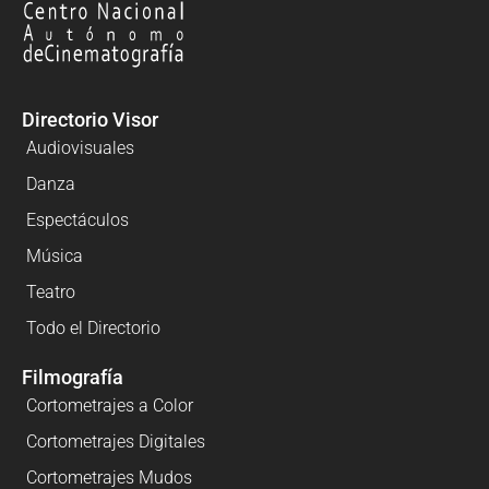
Directorio Visor
Audiovisuales
Danza
Espectáculos
Música
Teatro
Todo el Directorio
Filmografía
Cortometrajes a Color
Cortometrajes Digitales
Cortometrajes Mudos