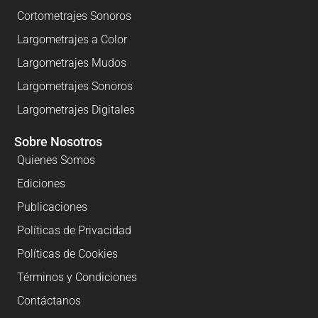
Cortometrajes Sonoros
Largometrajes a Color
Largometrajes Mudos
Largometrajes Sonoros
Largometrajes Digitales
Sobre Nosotros
Quienes Somos
Ediciones
Publicaciones
Políticas de Privacidad
Políticas de Cookies
Términos y Condiciones
Contáctanos