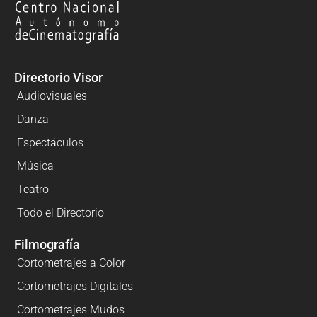
Directorio Visor
Audiovisuales
Danza
Espectáculos
Música
Teatro
Todo el Directorio
Filmografía
Cortometrajes a Color
Cortometrajes Digitales
Cortometrajes Mudos