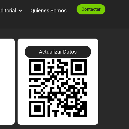
Contactar
ditorial
Quienes Somos
Actualizar Datos