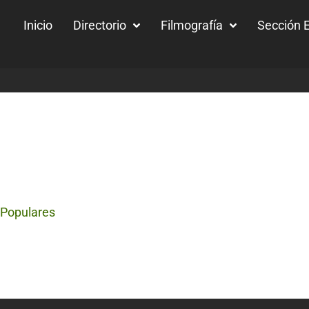
Inicio
Directorio
Filmografía
Sección E
 Populares