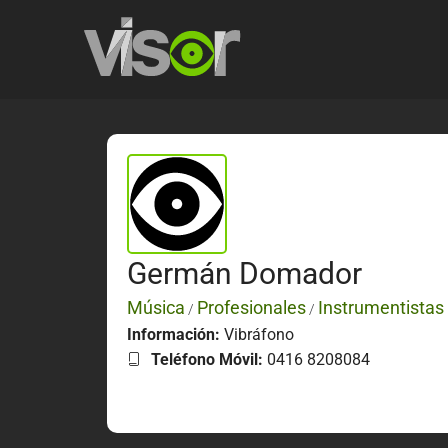
Germán Domador
Música
Profesionales
Instrumentistas
/
/
Información:
Vibráfono
Teléfono Móvil:
0416 8208084