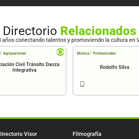
Directorio
Relacionados
 años conectando talentos y promoviendo la cultura en 
/
/
Agrupaciones
Música
Profesionales
iación Civil Tránsito Danza
Rodolfo Silva
Integrativa
Directorio Visor
Filmografía