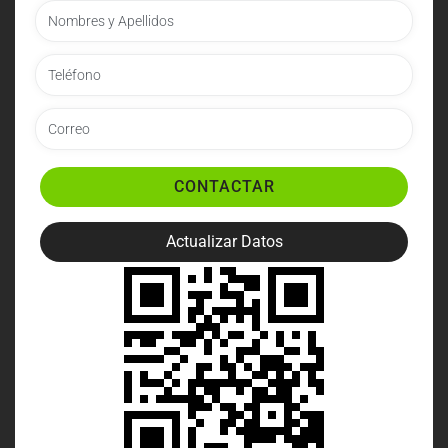
CONTACTAR
Actualizar Datos