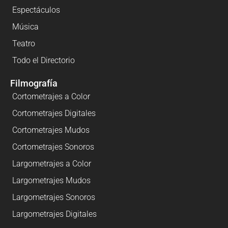
Espectáculos
Música
Teatro
Todo el Directorio
Filmografía
Cortometrajes a Color
Cortometrajes Digitales
Cortometrajes Mudos
Cortometrajes Sonoros
Largometrajes a Color
Largometrajes Mudos
Largometrajes Sonoros
Largometrajes Digitales