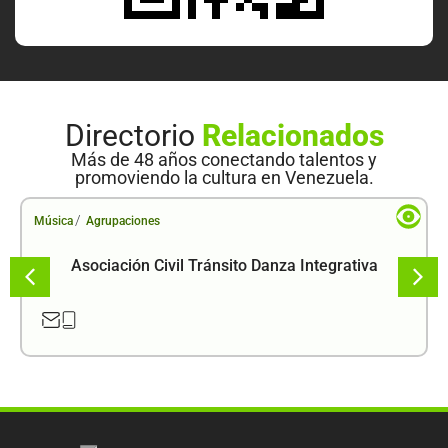
Directorio
Relacionados
Más de 48 años conectando talentos y
promoviendo la cultura en Venezuela.
/
Música
Agrupaciones
Asociación Civil Tránsito Danza Integrativa