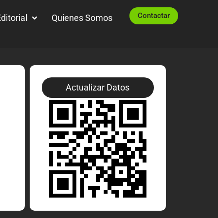
Contactar
ditorial
Quienes Somos
Actualizar Datos