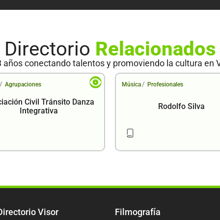
Directorio
Relacionados
 años conectando talentos y promoviendo la cultura en 
/
/
Agrupaciones
Música
Profesionales
iación Civil Tránsito Danza
Rodolfo Silva
Integrativa
Directorio Visor
Filmografía