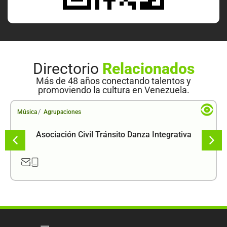
Directorio
Relacionados
Más de 48 años conectando talentos y
promoviendo la cultura en Venezuela.
/
Música
Agrupaciones
Asociación Civil Tránsito Danza Integrativa