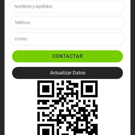
CONTACTAR
Actualizar Datos