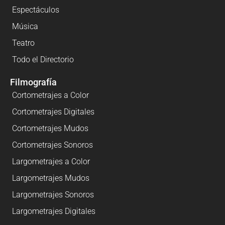
Espectáculos
Música
Teatro
Todo el Directorio
Filmografía
Cortometrajes a Color
Cortometrajes Digitales
Cortometrajes Mudos
Cortometrajes Sonoros
Largometrajes a Color
Largometrajes Mudos
Largometrajes Sonoros
Largometrajes Digitales